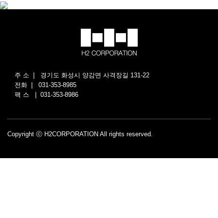
주 소 | 경기도 화성시 양감면 사격장길 131-22
전화 | 031-353-8985
팩 스 | 031-353-8986
Copyright ⓒ H2CORPORATION All rights reserved.